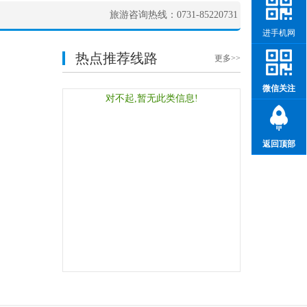
旅游咨询热线：0731-85220731
进手机网
热点推荐线路
更多>>
微信关注
对不起,暂无此类信息!
返回顶部