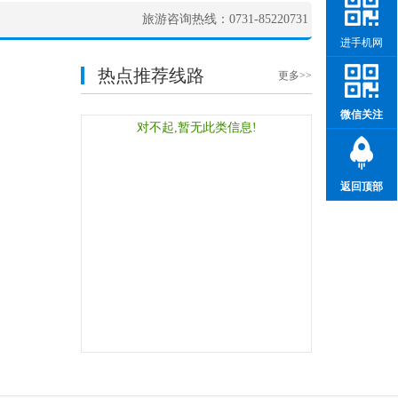
旅游咨询热线：0731-85220731
进手机网
热点推荐线路
更多>>
微信关注
对不起,暂无此类信息!
返回顶部